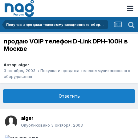
Покупка и продажа телекоммуникационного оборудования
продаю VOIP телефон D-Link DPH-100H в
Москве
Автор:
alger
3 октября, 2003
в
Покупка и продажа телекоммуникационного
оборудования
Ответить
alger
Опубликовано
3 октября, 2003