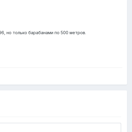
96, но только барабанами по 500 метров.