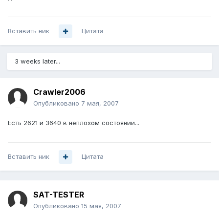
Вставить ник
Цитата
3 weeks later...
Crawler2006
Опубликовано
7 мая, 2007
Есть 2621 и 3640 в неплохом состоянии...
Вставить ник
Цитата
SAT-TESTER
Опубликовано
15 мая, 2007