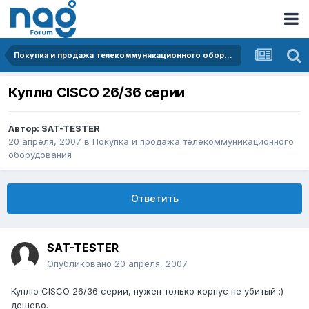
Покупка и продажа телекоммуникационного оборудования
Куплю CISCO 26/36 серии
Автор:
SAT-TESTER
20 апреля, 2007
в
Покупка и продажа телекоммуникационного
оборудования
Ответить
SAT-TESTER
Опубликовано
20 апреля, 2007
Куплю CISCO 26/36 серии, нужен только корпус не убитый :)
дешево.