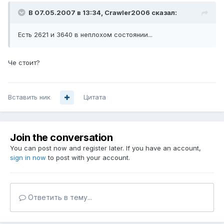
В 07.05.2007 в 13:34, Crawler2006 сказал:
Есть 2621 и 3640 в неплохом состоянии...
Че стоит?
Вставить ник
Цитата
Join the conversation
You can post now and register later. If you have an account,
sign in now
to post with your account.
Ответить в тему...