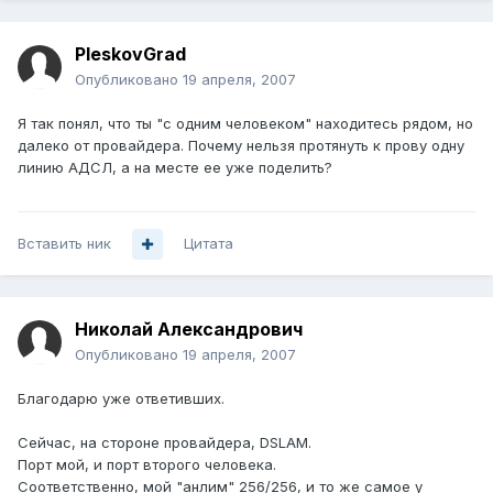
PleskovGrad
Опубликовано
19 апреля, 2007
Я так понял, что ты "с одним человеком" находитесь рядом, но
далеко от провайдера. Почему нельзя протянуть к прову одну
линию АДСЛ, а на месте ее уже поделить?
Вставить ник
Цитата
Николай Александрович
Опубликовано
19 апреля, 2007
Благодарю уже ответивших.
Сейчас, на стороне провайдера, DSLAM.
Порт мой, и порт второго человека.
Соответственно, мой "анлим" 256/256, и то же самое у