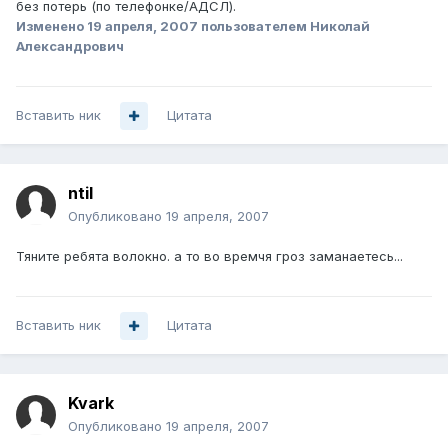
без потерь (по телефонке/АДСЛ).
Изменено
19 апреля, 2007
пользователем Николай
Александрович
Вставить ник
Цитата
ntil
Опубликовано
19 апреля, 2007
Тяните ребята волокно. а то во времчя гроз заманаетесь...
Вставить ник
Цитата
Kvark
Опубликовано
19 апреля, 2007