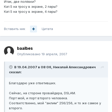
Итак, две полёвки?
Кат.5 на тросу в экране, 2 пары?
Кат.5 на тросу в экране, 4 пары?
Вставить ник
Цитата
baalbes
Опубликовано
19 апреля, 2007
В 19.04.2007 в 08:06, Николай Александрович
сказал:
Благодарю уже ответивших.
Сейчас, на стороне провайдера, DSLAM.
Порт мой, и порт второго человека.
Соответственно, мой "анлим" 256/256, и то же самое у
второго.