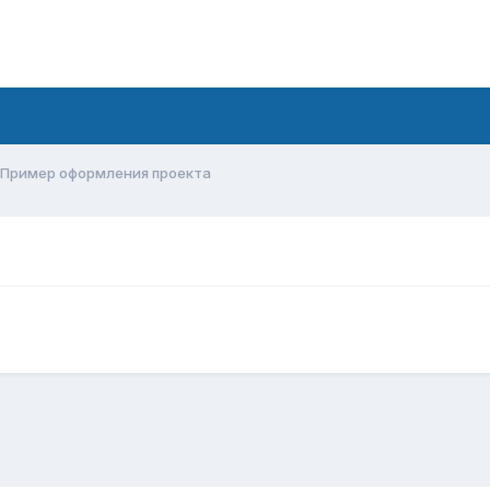
Пример оформления проекта