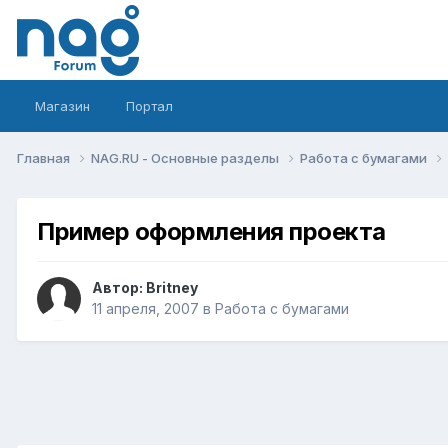
Магазин
Портал
Главная
NAG.RU - Основные разделы
Работа с бумагами
Пример оформления проекта
Автор:
Britney
11 апреля, 2007
в
Работа с бумагами