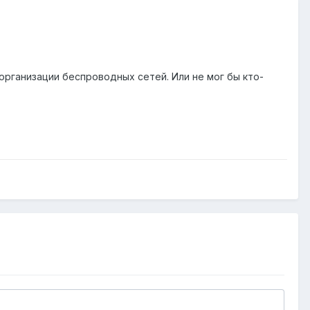
организации беспроводных сетей. Или не мог бы кто-