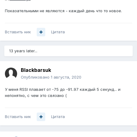
Показательными не являются - каждый день что то новое.
Вставить ник
Цитата
13 years later...
Blackbarsuk
Опубликовано
1 августа, 2020
У меня RSSI плавает от -75 до -91..97 каждый 5 секунд... и
непонятно, с чем это связано (
Вставить ник
Цитата