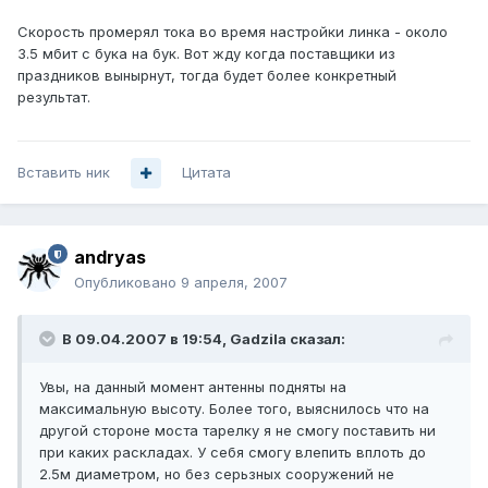
Скорость промерял тока во время настройки линка - около
3.5 мбит с бука на бук. Вот жду когда поставщики из
праздников вынырнут, тогда будет более конкретный
результат.
Вставить ник
Цитата
andryas
Опубликовано
9 апреля, 2007
В 09.04.2007 в 19:54, Gadzila сказал:
Увы, на данный момент антенны подняты на
максимальную высоту. Более того, выяснилось что на
другой стороне моста тарелку я не смогу поставить ни
при каких раскладах. У себя смогу влепить вплоть до
2.5м диаметром, но без серьзных сооружений не