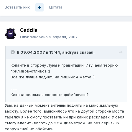
Вставить ник
Цитата
Gadzila
Опубликовано
9 апреля, 2007
В 09.04.2007 в 19:44, andryas сказал:
Копайте в сторону Луны и гравитации. Изучаем теорию
приливов-отливов :)
Всё же лучше поднять на лишних 4 метра :)
----
Какова реальная скорость днём/ночью?
Увы, на данный момент антенны подняты на максимальную
высоту. Более того, выяснилось что на другой стороне моста
тарелку я не смогу поставить ни при каких раскладах. У себя
смогу влепить вплоть до 2.5м диаметром, но без серьзных
сооружений не обойтись.