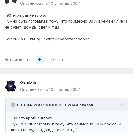
Опубликовано
10 апреля, 2007
-90 это крайне плохо.
Нужно быть готовым к тому, что примерно 30% времени линка
не будет (дождь, снег и т.д.)
Боюсь на 60 км "g" будет неработоспособен.
Вставить ник
Цитата
Gadzila
Опубликовано
10 апреля, 2007
В 10.04.2007 в 00:30, itl2044 сказал:
-90 это крайне плохо.
Нужно быть готовым к тому, что примерно 30% времени
линка не будет (дождь, снег и т.д.)