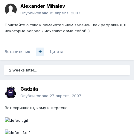
Alexander Mihalev
Опубликовано
15 апреля, 2007
Почитайте о таком замечательном явлении, как рефракция, и
некоторые вопросы исчезнут сами собой :)
Вставить ник
Цитата
2 weeks later...
Gadzila
Опубликовано
27 апреля, 2007
Вот скриншоты, кому интересно: