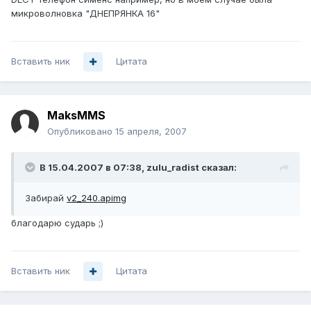
микроволновка "ДНЕПРЯНКА 16"
Вставить ник
Цитата
MaksMMS
Опубликовано
15 апреля, 2007
В 15.04.2007 в 07:38, zulu_radist сказал:
Забирай
v2_240.apimg
благодарю сударь ;)
Вставить ник
Цитата