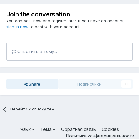
Join the conversation
You can post now and register later. If you have an account,
sign in now
to post with your account.
Ответить в тему...
Share
Подписчики
0
Перейти к списку тем
Язык
Тема
Обратная связь
Cookies
Политика конфиденциальности