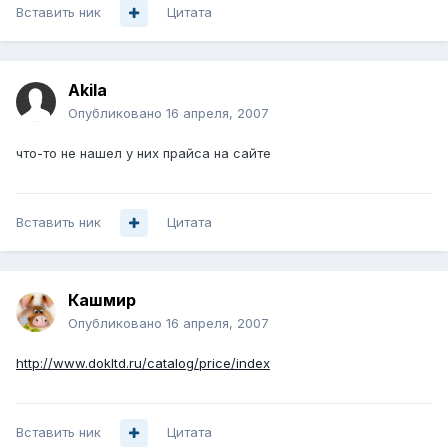
Вставить ник
Цитата
Akila
Опубликовано
16 апреля, 2007
что-то не нашел у них прайса на сайте
Вставить ник
Цитата
Кашмир
Опубликовано
16 апреля, 2007
http://www.dokltd.ru/catalog/price/index
Вставить ник
Цитата