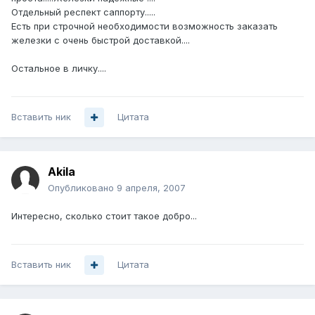
Отдельный респект саппорту.....
Есть при строчной необходимости возможность заказать
железки с очень быстрой доставкой....
Остальное в личку....
Вставить ник
Цитата
Akila
Опубликовано
9 апреля, 2007
Интересно, сколько стоит такое добро...
Вставить ник
Цитата