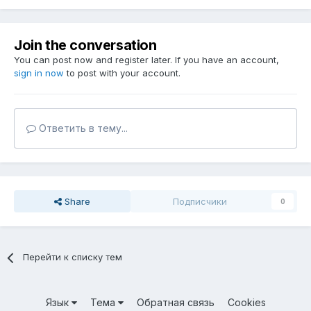
Join the conversation
You can post now and register later. If you have an account,
sign in now
to post with your account.
Ответить в тему...
Share
Подписчики
0
Перейти к списку тем
Язык
Тема
Обратная связь
Cookies