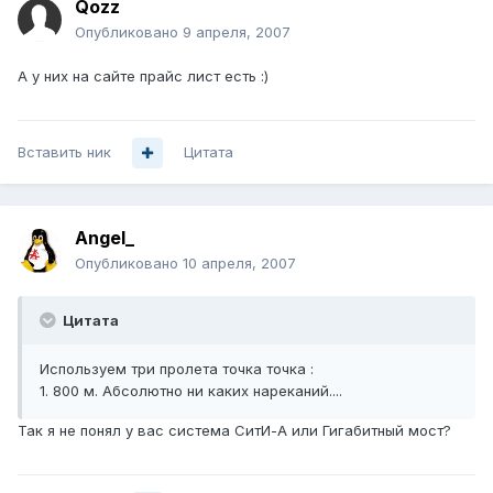
Qozz
Опубликовано
9 апреля, 2007
А у них на сайте прайс лист есть :)
Вставить ник
Цитата
Angel_
Опубликовано
10 апреля, 2007
Цитата
Используем три пролета точка точка :
1. 800 м. Абсолютно ни каких нареканий....
Так я не понял у вас система СитИ-А или Гигабитный мост?