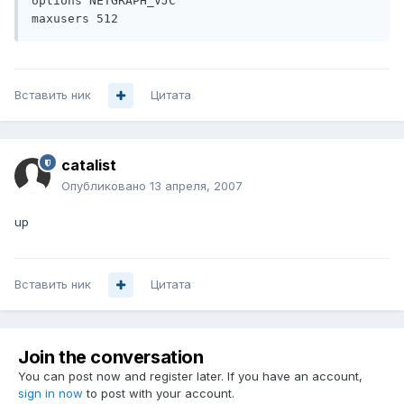
options NETGRAPH_VJC

maxusers 512
Вставить ник
Цитата
catalist
Опубликовано
13 апреля, 2007
up
Вставить ник
Цитата
Join the conversation
You can post now and register later. If you have an account,
sign in now
to post with your account.