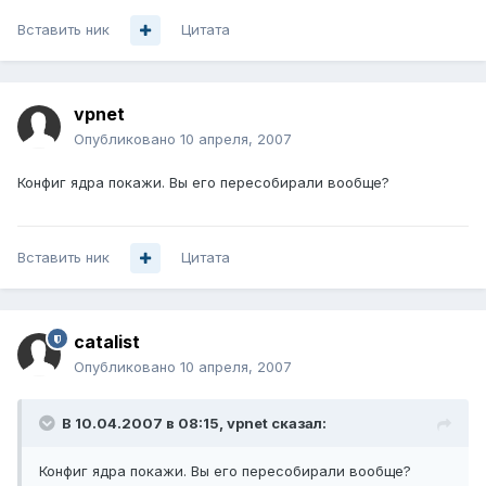
Вставить ник
Цитата
vpnet
Опубликовано
10 апреля, 2007
Конфиг ядра покажи. Вы его пересобирали вообще?
Вставить ник
Цитата
catalist
Опубликовано
10 апреля, 2007
В 10.04.2007 в 08:15, vpnet сказал:
Конфиг ядра покажи. Вы его пересобирали вообще?