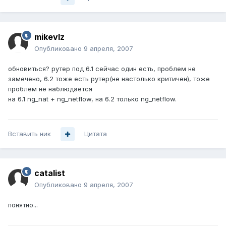
mikevlz
Опубликовано
9 апреля, 2007
обновиться? рутер под 6.1 сейчас один есть, проблем не
замечено, 6.2 тоже есть рутер(не настолько критичен), тоже
проблем не наблюдается
на 6.1 ng_nat + ng_netflow, на 6.2 только ng_netflow.
Вставить ник
Цитата
catalist
Опубликовано
9 апреля, 2007
понятно...