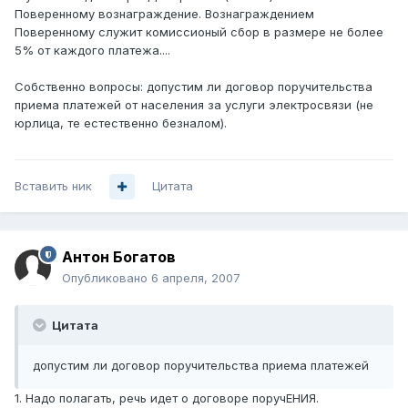
Поверенному вознаграждение. Вознаграждением
Поверенному служит комиссионый сбор в размере не более
5% от каждого платежа....
Собственно вопросы: допустим ли договор поручительства
приема платежей от населения за услуги электросвязи (не
юрлица, те естественно безналом).
Вставить ник
Цитата
Антон Богатов
Опубликовано
6 апреля, 2007
Цитата
допустим ли договор поручительства приема платежей
1. Надо полагать, речь идет о договоре поручЕНИЯ.