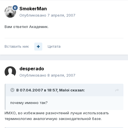
SmokerMan
Опубликовано
7 апреля, 2007
Вам ответил Академик.
Вставить ник
Цитата
desperado
Опубликовано
8 апреля, 2007
В 07.04.2007 в 18:57, Maloi сказал:
почему именно так?
ИМХО, во избежание разночтений лучше использовать
терминологию аналогичную законодательной базе.