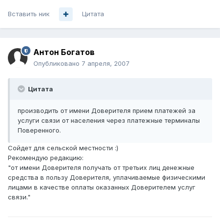
Вставить ник
Цитата
Антон Богатов
Опубликовано
7 апреля, 2007
Цитата
производить от имени Доверителя прием платежей за
услуги связи от населения через платежные терминалы
Поверенного.
Сойдет для сельской местности :)
Рекомендую редакцию:
"от имени Доверителя получать от третьих лиц денежные
средства в пользу Доверителя, уплачиваемые физическими
лицами в качестве оплаты оказанных Доверителем услуг
связи."