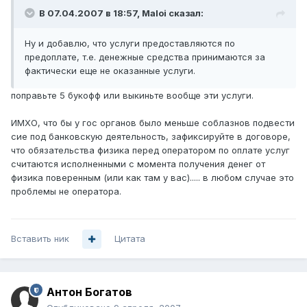
В 07.04.2007 в 18:57, Maloi сказал:
Ну и добавлю, что услуги предоставляются по
предоплате, т.е. денежные средства принимаются за
фактически еще не оказанные услуги.
поправьте 5 букофф или выкиньте вообще эти услуги.
ИМХО, что бы у гос органов было меньше соблазнов подвести
сие под банковскую деятельность, зафиксируйте в договоре,
что обязательства физика перед оператором по оплате услуг
считаются исполненными с момента получения денег от
физика поверенным (или как там у вас)..... в любом случае это
проблемы не оператора.
Вставить ник
Цитата
Антон Богатов