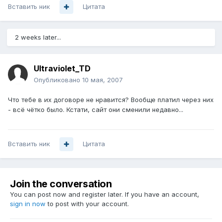
Вставить ник
Цитата
2 weeks later...
Ultraviolet_TD
Опубликовано
10 мая, 2007
Что тебе в их договоре не нравится? Вообще платил через них
- всё чётко было. Кстати, сайт они сменили недавно...
Вставить ник
Цитата
Join the conversation
You can post now and register later. If you have an account,
sign in now
to post with your account.