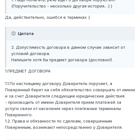
(Поручительство - несколько другая история.. :) )
Да, действительно, ошибся в терминах :)
Цитата
2. Допустимость договора в данном случае зависит от
условий договора.
Напишите хотя бы предмет договора (дословно!).
1.ПРЕДМЕТ ДОГОВОРА
1.1.По настоящему договору Доверитель поручает, а
Поверенный берет на себя обязательство совершать от имени
и за счет Доверителя следующие юридические действия:
- производить от имени Доверителя прием платежей за
услуги связи от населения через платежные терминалы
Поверенного.
1.2. Права и обязанности по сделкам, совершенным
Поверенным, возникают непосредственно у Доверителя.