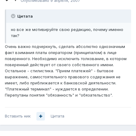
Опубликовано
9 апреля, 2007
Цитата
но все же мотивируйте свою редакцию, почему именно
так?
Очень важно подчеркнуть, сделать абсолютно однозначным
факт взимания платы оператором (принципалом) в лице
поверенного. Необходимо исключить толкование, в котором
поверенный действует от своего собственного имени.
Остальное - стилистика. "Прием платежей" - бытовое
выражение, самостоятельного правового содержания не
имеет, либо приближается к банковской деятельности.
"Платежный терминал" - нуждается в определении.
Перепутаны понятия "обязанность" и "обязательство".
Вставить ник
Цитата