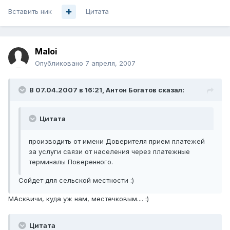
Вставить ник
Цитата
Maloi
Опубликовано
7 апреля, 2007
В 07.04.2007 в 16:21, Антон Богатов сказал:
Цитата
производить от имени Доверителя прием платежей
за услуги связи от населения через платежные
терминалы Поверенного.
Сойдет для сельской местности :)
МАсквичи, куда уж нам, местечковым.... :)
Цитата