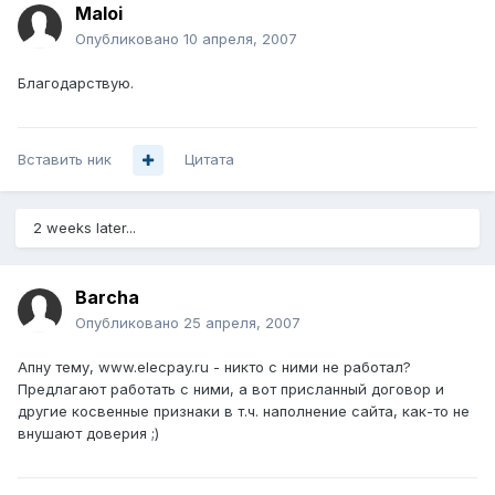
Maloi
Опубликовано
10 апреля, 2007
Благодарствую.
Вставить ник
Цитата
2 weeks later...
Barcha
Опубликовано
25 апреля, 2007
Апну тему, www.elecpay.ru - никто с ними не работал?
Предлагают работать с ними, а вот присланный договор и
другие косвенные признаки в т.ч. наполнение сайта, как-то не
внушают доверия ;)