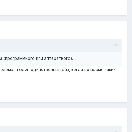
 (программного или аппаратного).
проломали один единственный раз, когда во время каких-