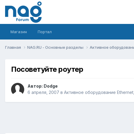
Магазин
Портал
Главная
NAG.RU - Основные разделы
Активное оборудование 
Посоветуйте роутер
Автор:
Dodge
6 апреля, 2007
в
Активное оборудование Ethernet, 