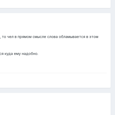
я, то чел в прямом смысле слова обламывается в этом
ся куда ему надобно.