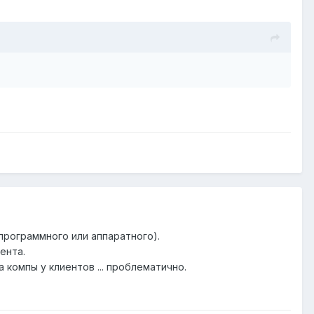
программного или аппаратного).
ента.
 компы у клиентов ... проблематично.