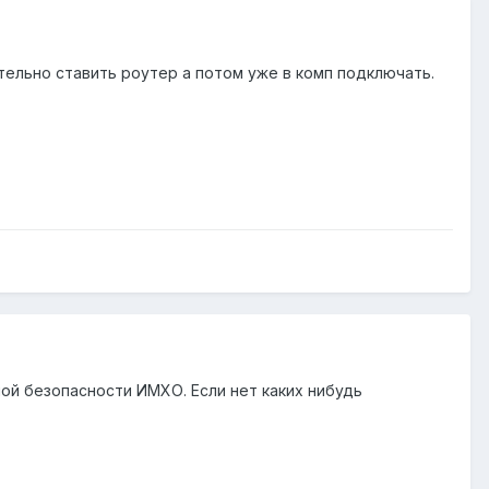
тельно ставить роутер а потом уже в комп подключать.
ьной безопасности ИМХО. Если нет каких нибудь