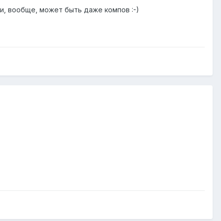
и, вообще, может быть даже компов :-)