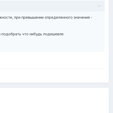
жности, при превышении определенного значения -
или подобрать что нибудь подешевле.