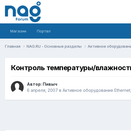
Магазин
Портал
Главная
NAG.RU - Основные разделы
Активное оборудование 
Контроль температуры/влажности
Автор:
Пивыч
6 апреля, 2007
в
Активное оборудование Ethernet, 