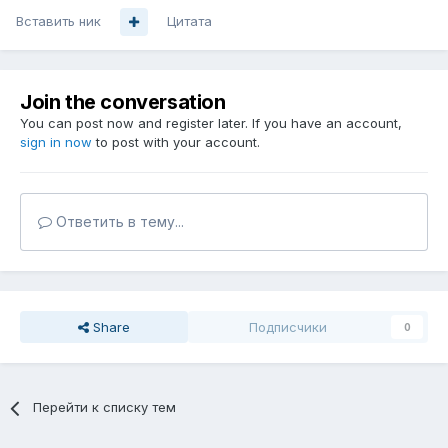
Вставить ник
Цитата
Join the conversation
You can post now and register later. If you have an account,
sign in now
to post with your account.
Ответить в тему...
Share
Подписчики
0
Перейти к списку тем