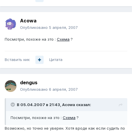
Acowa
Опубликовано
5 апреля, 2007
Посмотри, похоже на зто :
Схема
?
Вставить ник
Цитата
dengus
Опубликовано
6 апреля, 2007
В 05.04.2007 в 21:43, Acowa сказал:
Посмотри, похоже на зто :
Схема
?
Возможно, но точно не уверен. Хотя вроде как если судить по