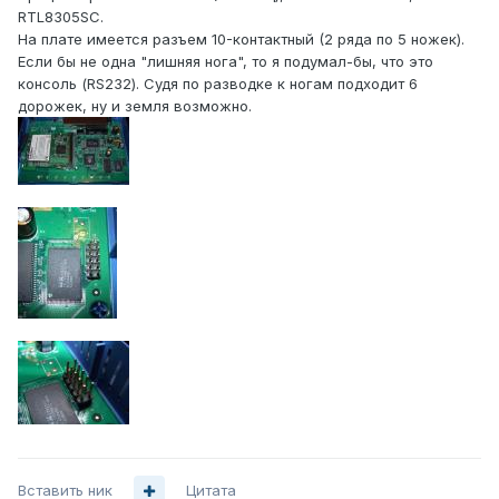
RTL8305SC.
На плате имеется разъем 10-контактный (2 ряда по 5 ножек).
Если бы не одна "лишняя нога", то я подумал-бы, что это
консоль (RS232). Судя по разводке к ногам подходит 6
дорожек, ну и земля возможно.
Вставить ник
Цитата