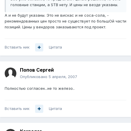
головные станции, а STB нету. И цены не везде указаны.
А и не будут указаны. Это не вискас и не соса-сола, -
рекомендованных цен просто не существует по большОй части
позиций. Цены у вендоров заказываются под проект.
Вставить ник
Цитата
Попов Сергей
Опубликовано
5 апреля, 2007
Полностью согласен...не то железо..
Вставить ник
Цитата