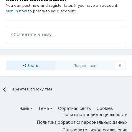
You can post now and register later. If you have an account,
sign in now
to post with your account.
Ответить в тему...
Share
Подписчики
0
Перейти к списку тем
Язык
Тема
Обратная связь
Cookies
Политика конфиденциальности
Политика обработки персональных данных
Пользовательское соглашение