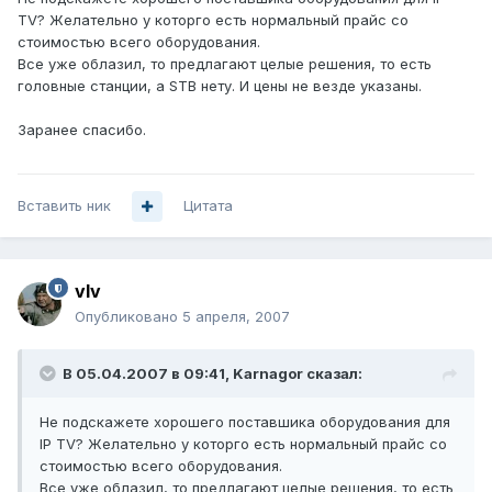
TV? Желательно у которго есть нормальный прайс со
стоимостью всего оборудования.
Все уже облазил, то предлагают целые решения, то есть
головные станции, а STB нету. И цены не везде указаны.
Заранее спасибо.
Вставить ник
Цитата
vIv
Опубликовано
5 апреля, 2007
В 05.04.2007 в 09:41, Karnagor сказал:
Не подскажете хорошего поставшика оборудования для
IP TV? Желательно у которго есть нормальный прайс со
стоимостью всего оборудования.
Все уже облазил, то предлагают целые решения, то есть