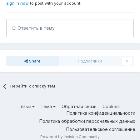
sign in now
to post with your account.
Ответить в тему...
Share
Подписчики
0
Перейти к списку тем
Язык
Тема
Обратная связь
Cookies
Политика конфиденциальности
Политика обработки персональных данных
Пользовательское соглашение
Powered by Invision Community