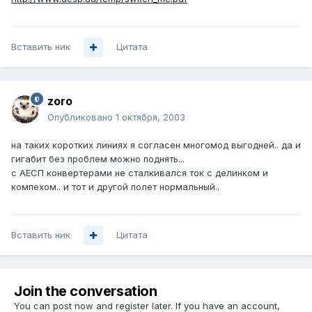
Вставить ник
Цитата
zoro
Опубликовано
1 октября, 2003
на таких коротких линиях я согласен многомод выгодней.. да и
гигабит без проблем можно поднять...
с АЕСП конвертерами не сталкивался ток с делинком и
компехом.. и тот и другой полет нормальный..
Вставить ник
Цитата
Join the conversation
You can post now and register later. If you have an account,