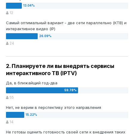
12
Самый оптимальный вариант - две сети параллельно (КТВ) и
интерактивное видео (IP)
24
2. Планируете ли вы внедрять сервисы
интерактивного ТВ (IPTV)
Да, в ближайщий год-два
55
Нет, не верим в перспективу этого направления
14
Не готовы оценить готовность своей сети к внедрения таких