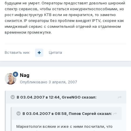
будущем не умрет. Операторы предоставят довольно широкий
спектр сервисов, чтобы остаться конкурентноспособными, но
рост инфраструктур КТВ если не прекратится, то заметно
снизится. IP операторы без проблем внедрят IPTV, скорее как
имиджевый сервис с сомнительной отдечей на отдаленном
временном промежутке.
Вставить ник
Цитата
Nag
Опубликовано
3 апреля, 2007
В 03.04.2007 в 12:44, GreeNGO сказал:
В 03.04.2007 в 08:58, Попов Сергей сказал:
Маркетологи всякие и иже с ними посчитали, что