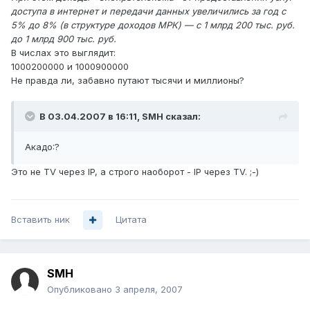
доступа в интернет и передачи данных увеличились за год с
5% до 8% (в структуре доходов МРК) — с 1 млрд 200 тыс. руб.
до 1 млрд 900 тыс. руб.
В числах это выглядит:
1000200000 и 1000900000
Не правда ли, забавно путают тысячи и миллионы?
В 03.04.2007 в 16:11, SMH сказал:
Акадо:?
Это не TV через IP, а строго наоборот - IP через TV. ;-)
Вставить ник
Цитата
SMH
Опубликовано
3 апреля, 2007