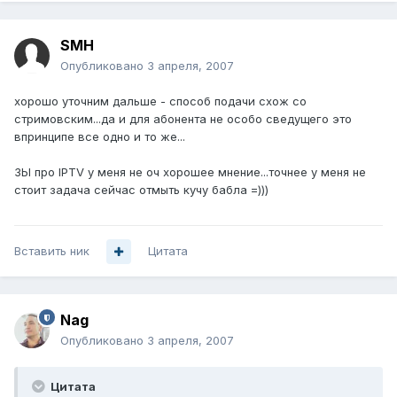
SMH
Опубликовано
3 апреля, 2007
хорошо уточним дальше - способ подачи схож со
стримовским...да и для абонента не особо сведущего это
впринципе все одно и то же...
ЗЫ про IPTV у меня не оч хорошее мнение...точнее у меня не
стоит задача сейчас отмыть кучу бабла =)))
Вставить ник
Цитата
Nag
Опубликовано
3 апреля, 2007
Цитата