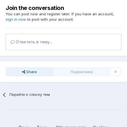
Join the conversation
You can post now and register later. If you have an account,
sign in now
to post with your account.
Ответить в тему...
Share
Подписчики
0
Перейти к списку тем