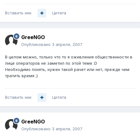
Вставить ник
Цитата
GreeNGO
Опубликовано
3 апреля, 2007
В целом можно, только что то я оживления общественности в
лице операторов не заметил по этой теме :D
Необходимо понять, нужен такой рачет или нет, прежде чем
тратить время ;)
Вставить ник
Цитата
GreeNGO
Опубликовано
3 апреля, 2007