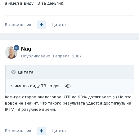
я имел в виду ТВ за деньги)))
Вставить ник
Цитата
Nag
Опубликовано
3 апреля, 2007
Цитата
я имел в виду ТВ за деньги)))
Кое-где старое аналоговое КТВ до 90% дотягивает. ;-) Но это
вовсе не значит, что такого результата удастся достигнуть на
IPTV... В разумное время.
Вставить ник
Цитата