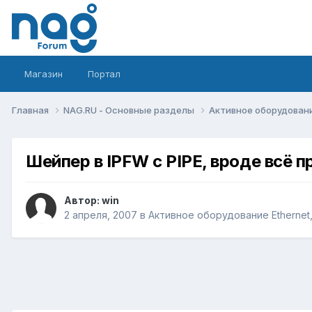
Магазин
Портал
Главная
NAG.RU - Основные разделы
Активное оборудование 
Шейпер в IPFW с PIPE, вроде всё пр
Автор:
win
2 апреля, 2007
в
Активное оборудование Ethernet, 