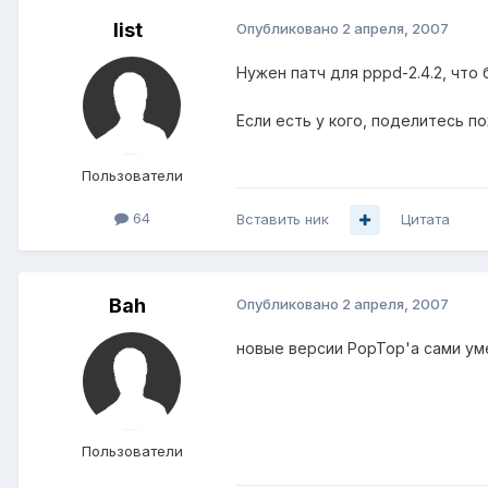
list
Опубликовано
2 апреля, 2007
Нужен патч для pppd-2.4.2, что 
Если есть у кого, поделитесь п
Пользователи
64
Вставить ник
Цитата
Bah
Опубликовано
2 апреля, 2007
новые версии PopTop'а сами ум
Пользователи