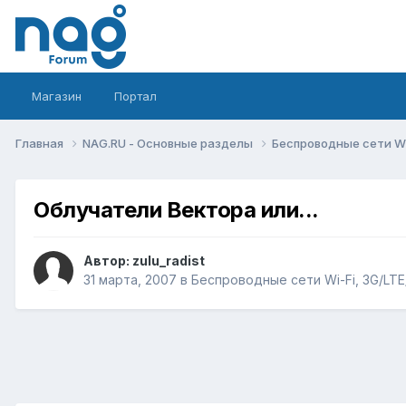
Магазин
Портал
Главная
NAG.RU - Основные разделы
Беспроводные сети Wi-
Облучатели Вектора или...
Автор:
zulu_radist
31 марта, 2007
в
Беспроводные сети Wi-Fi, 3G/LTE/