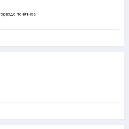
 гораздо понятнее