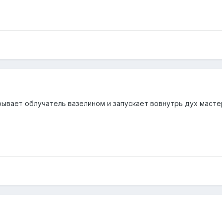
ывает облучатель вазелином и запускает вовнутрь дух мастеро