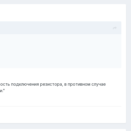
ность подключения резистора, в противном случае
и."