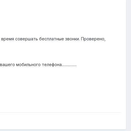
ое время совершать бесплатные звонки. Проверено,
 мобильного телефона.................