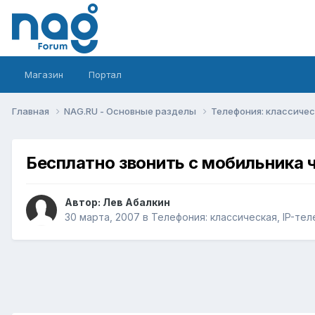
Магазин
Портал
Главная
NAG.RU - Основные разделы
Телефония: классическ
Бесплатно звонить с мобильника ч
Автор:
Лев Абалкин
30 марта, 2007
в
Телефония: классическая, IP-тел