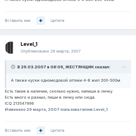
Вставить ник
Цитата
Level_1
Опубликовано
29 марта, 2007
В 29.03.2007 в 08:09, ЖЕСТЯНЩИК сказал:
А также куски одномодовой оптики 4-8 жил 200-500м
Есть такие в наличии, сколько нужно, напиши в личку.
Есть много и разных, пиши в личку или сюда.
ICQ 213547996
Изменено
29 марта, 2007
пользователем Level_1
Вставить ник
Цитата