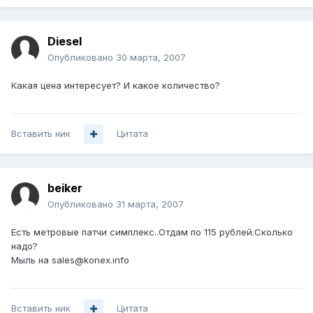
Diesel
Опубликовано
30 марта, 2007
Какая цена интересует? И какое количество?
Вставить ник
Цитата
beiker
Опубликовано
31 марта, 2007
Есть метровые патчи симплекс..Отдам по 115 рублей.Сколько
надо?
Мыль на sales@konex.info
Вставить ник
Цитата