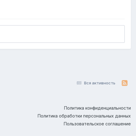
Вся активность
Политика конфиденциальности
Политика обработки персональных данных
Пользовательское соглашение