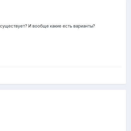
к существует? И вообще какие есть варианты?