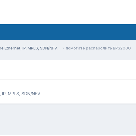
Ethernet, IP, MPLS, SDN/NFV...
помогите распаролить BPS2000
IP, MPLS, SDN/NFV...