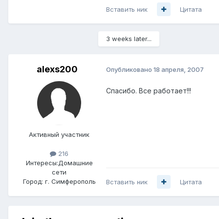
Вставить ник
Цитата
3 weeks later...
alexs200
Опубликовано
18 апреля, 2007
Спасибо. Все работает!!!
Активный участник
216
Интересы:
Домашние
сети
Город:
г. Симферополь
Вставить ник
Цитата