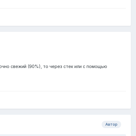
точно свежий (90%), то через стек или с помощью
Автор