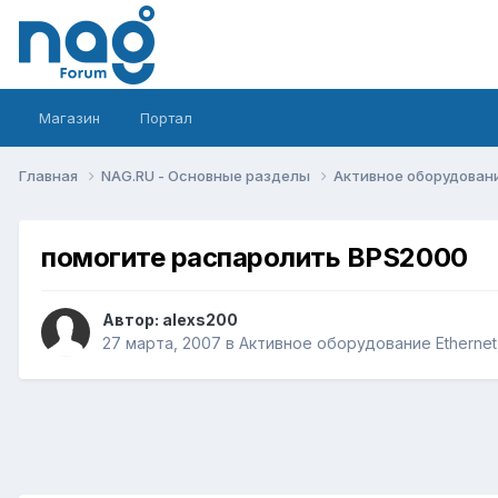
Магазин
Портал
Главная
NAG.RU - Основные разделы
Активное оборудование 
помогите распаролить BPS2000
Автор:
alexs200
27 марта, 2007
в
Активное оборудование Ethernet, 