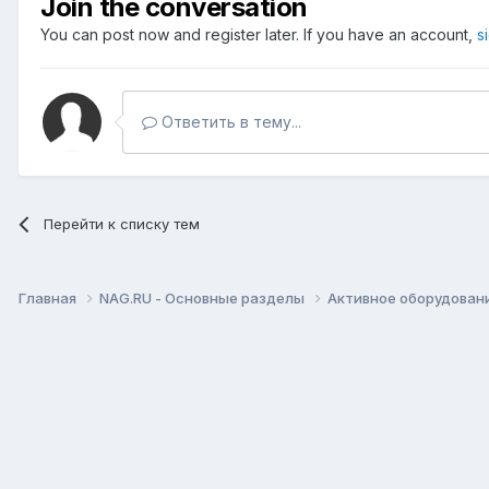
Join the conversation
You can post now and register later. If you have an account,
s
Ответить в тему...
Перейти к списку тем
Главная
NAG.RU - Основные разделы
Активное оборудование 