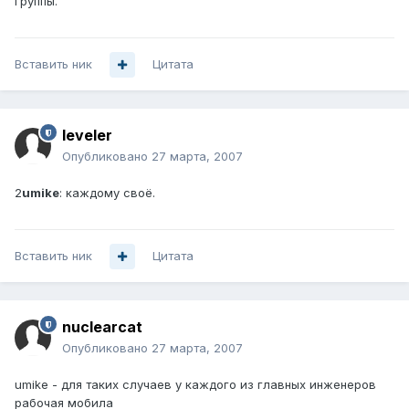
группы.
Вставить ник
Цитата
leveler
Опубликовано
27 марта, 2007
2
umike
: каждому своё.
Вставить ник
Цитата
nuclearcat
Опубликовано
27 марта, 2007
umike - для таких случаев у каждого из главных инженеров
рабочая мобила