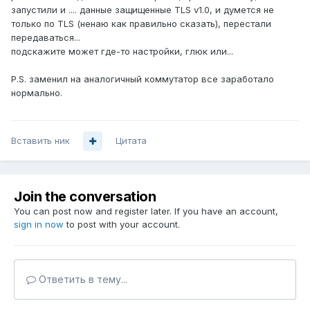
запустили и .... данные защищенные TLS v1.0, и думется не
только по TLS (ненаю как правильно сказать), перестали
передаваться...
подскажите может где-то настройки, глюк или...
P.S. заменил на аналогичный коммутатор все заработало
нормально.
Вставить ник
Цитата
Join the conversation
You can post now and register later. If you have an account,
sign in now
to post with your account.
Ответить в тему...