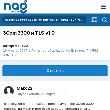
Активное оборудование Ethernet, IP, MPLS, SDN/NFV...
3Com 3300 и TLS v1.0
Автор:
Makc22
26 марта, 2007
в
Активное оборудование Ethernet, IP, MPLS,
SDN/NFV...
Ответить
Makc22
Опубликовано
26 марта, 2007
столкнулся с проблемой, стоял коммутатор 3Com 3300
работал на меди и все было хорошо, провели оптику,