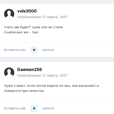
vols3000
Опубликовано
27 марта, 2007
1.чего им будет? хуже они не стали
2.написано же - торг
Вставить ник
Цитата
Daemon256
Опубликовано
27 марта, 2007
Хуже станет, если потом варить из них, они высыхают и
ломаются при зачистке.
Вставить ник
Цитата