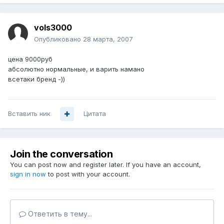
vols3000
Опубликовано
28 марта, 2007
цена 9000руб
абсолютно нормальные, и варить намано
всетаки бренд -))
Вставить ник
Цитата
Join the conversation
You can post now and register later. If you have an account,
sign in now
to post with your account.
Ответить в тему...