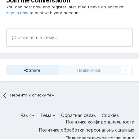
Join the conversation
You can post now and register later. If you have an account,
sign in now
to post with your account.
Ответить в тему...
Share
Подписчики
0
Перейти к списку тем
Язык
Тема
Обратная связь
Cookies
Политика конфиденциальности
Политика обработки персональных данных
Пользовательское соглашение