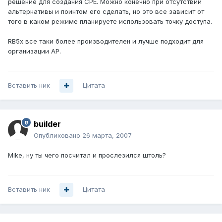
решение для создания СРЕ. Можно конечно при отсутствии
альтернативы и поинтом его сделать, но это все зависит от
того в каком режиме планируете использовать точку доступа.
RB5x все таки более производителен и лучше подходит для
организации АР.
Вставить ник
Цитата
builder
Опубликовано
26 марта, 2007
Mike, ну ты чего посчитал и прослезился штоль?
Вставить ник
Цитата