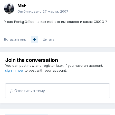
MEF
Опубликовано
27 марта, 2007
У нас Pent@Office , а как всё это выглядело и какая CISCO ?
Вставить ник
Цитата
Join the conversation
You can post now and register later. If you have an account,
sign in now
to post with your account.
Ответить в тему...