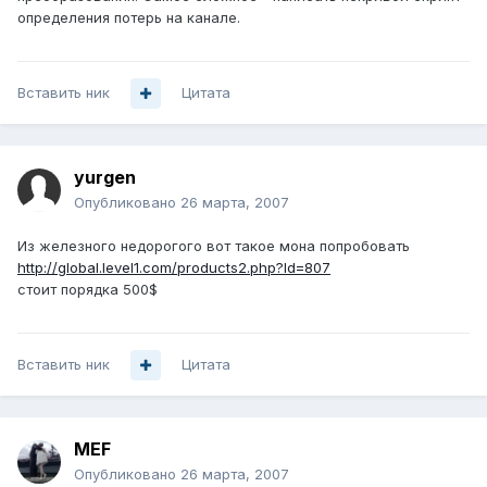
определения потерь на канале.
Вставить ник
Цитата
yurgen
Опубликовано
26 марта, 2007
Из железного недорогого вот такое мона попробовать
http://global.level1.com/products2.php?Id=807
стоит порядка 500$
Вставить ник
Цитата
MEF
Опубликовано
26 марта, 2007