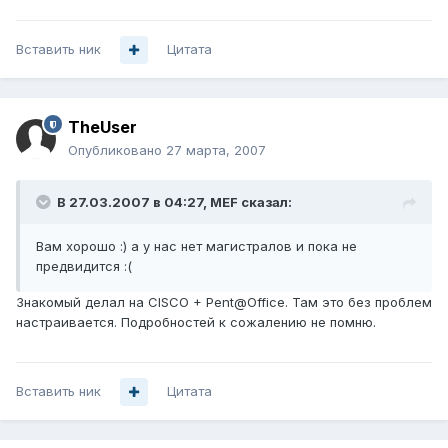
Вставить ник
Цитата
TheUser
Опубликовано
27 марта, 2007
В 27.03.2007 в 04:27, MEF сказал:
Вам хорошо :) а у нас нет магистралов и пока не
предвидится :(
Знакомый делал на CISCO + Pent@Office. Там это без проблем
настраивается. Подробностей к сожалению не помню.
Вставить ник
Цитата