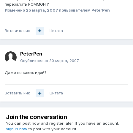
перезалить РОММОН ?
Изменено
25 марта, 2007
пользователем PeterPen
Вставить ник
Цитата
PeterPen
Опубликовано
30 марта, 2007
Даже не каких идей?
Вставить ник
Цитата
Join the conversation
You can post now and register later. If you have an account,
sign in now
to post with your account.