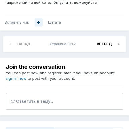
напряжений на ней хотел бы узнать, пожалуйста!
Вставить ник
Цитата
НАЗАД
Страница 1 из 2
ВПЕРЁД
Join the conversation
You can post now and register later. If you have an account,
sign in now
to post with your account.
Ответить в тему...