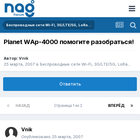
Беспроводные сети Wi-Fi, 3G/LTE/5G, LoRa...
Planet WAp-4000 помогите разобраться!
Автор:
Vnik
25 марта, 2007
в
Беспроводные сети Wi-Fi, 3G/LTE/5G, LoRa...
Ответить
НАЗАД
Страница 1 из 2
ВПЕРЁД
Vnik
Опубликовано
25 марта, 2007