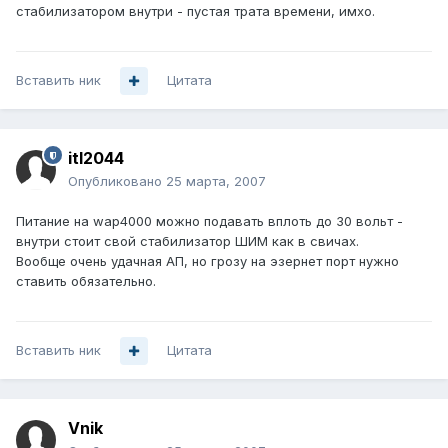
стабилизатором внутри - пустая трата времени, имхо.
Вставить ник
Цитата
itl2044
Опубликовано
25 марта, 2007
Питание на wap4000 можно подавать вплоть до 30 вольт -
внутри стоит свой стабилизатор ШИМ как в свичах.
Вообще очень удачная АП, но грозу на эзернет порт нужно
ставить обязательно.
Вставить ник
Цитата
Vnik