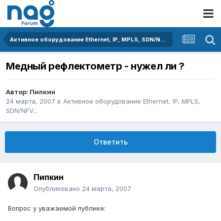
Активное оборудование Ethernet, IP, MPLS, SDN/NFV...
Медный рефлектометр - нужел ли ?
Автор:
Пипкин
24 марта, 2007
в
Активное оборудование Ethernet, IP, MPLS,
SDN/NFV...
Ответить
Пипкин
Опубликовано
24 марта, 2007
Вопрос у уважаемой публике: