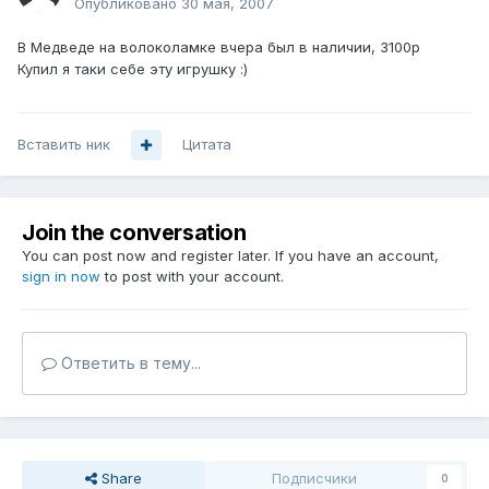
Опубликовано
30 мая, 2007
В Медведе на волоколамке вчера был в наличии, 3100р
Купил я таки себе эту игрушку :)
Вставить ник
Цитата
Join the conversation
You can post now and register later. If you have an account,
sign in now
to post with your account.
Ответить в тему...
Share
Подписчики
0