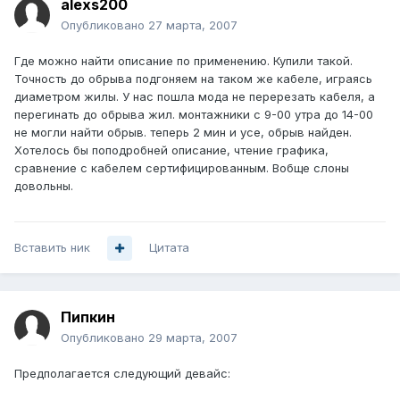
alexs200
Опубликовано
27 марта, 2007
Где можно найти описание по применению. Купили такой.
Точность до обрыва подгоняем на таком же кабеле, играясь
диаметром жилы. У нас пошла мода не перерезать кабеля, а
перегинать до обрыва жил. монтажники с 9-00 утра до 14-00
не могли найти обрыв. теперь 2 мин и усе, обрыв найден.
Хотелось бы поподробней описание, чтение графика,
сравнение с кабелем сертифицированным. Вобще слоны
довольны.
Вставить ник
Цитата
Пипкин
Опубликовано
29 марта, 2007
Предполагается следующий девайс: