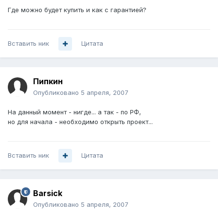
Где можно будет купить и как с гарантией?
Вставить ник
Цитата
Пипкин
Опубликовано
5 апреля, 2007
На данный момент - нигде... а так - по РФ,
но для начала - необходимо открыть проект...
Вставить ник
Цитата
Barsick
Опубликовано
5 апреля, 2007