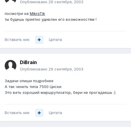
Опубликовано
29 сентября, 2003
посмотри на
MikroTik
ты будешь приятно удивлен его возможностям !
Вставить ник
Цитата
DiBrain
Опубликовано
29 сентября, 2003
Задачи опиши подробнее
А так ченить типа 7500 Циски
Это веть хороший маршрутизатор, бери не прогадаешь :)
Вставить ник
Цитата