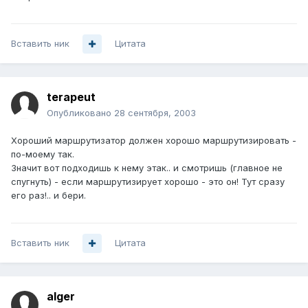
Вставить ник
Цитата
terapeut
Опубликовано
28 сентября, 2003
Хороший маршрутизатор должен хорошо маршрутизировать -
по-моему так.
Значит вот подходишь к нему этак.. и смотришь (главное не
спугнуть) - если маршрутизирует хорошо - это он! Тут сразу
его раз!.. и бери.
Вставить ник
Цитата
alger