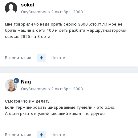
sokol
Опубликовано
2 октября, 2003
мне говорили чо нада брать серию 3600 .стоит ли мре ее
брать машин в сети 400 и сеть разбита маршрутизатороми
сшысщ 2625 на 3 сети
Вставить ник
Цитата
Nag
Опубликовано
2 октября, 2003
Смотря что им делать.
Если терминировать шиврованные туннели - это одно.
А если рктить в узкий внешний канал - то другое.
Вставить ник
Цитата