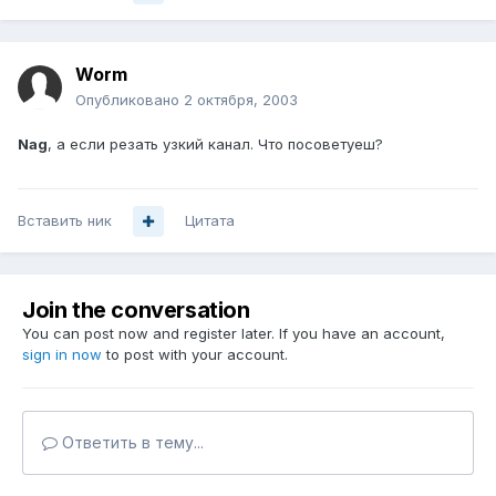
Worm
Опубликовано
2 октября, 2003
Nag
, а если резать узкий канал. Что посоветуеш?
Вставить ник
Цитата
Join the conversation
You can post now and register later. If you have an account,
sign in now
to post with your account.
Ответить в тему...