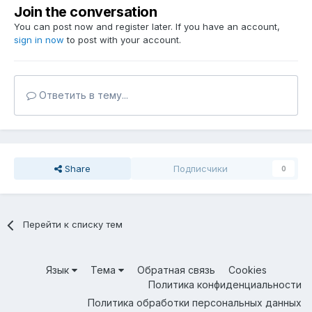
Join the conversation
You can post now and register later. If you have an account,
sign in now
to post with your account.
Ответить в тему...
Share
Подписчики
0
Перейти к списку тем
Язык
Тема
Обратная связь
Cookies
Политика конфиденциальности
Политика обработки персональных данных