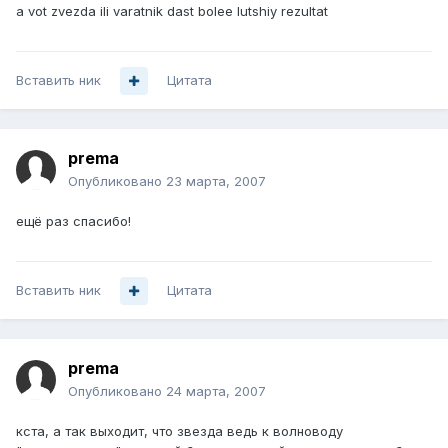
a vot zvezda ili varatnik dast bolee lutshiy rezultat
Вставить ник
Цитата
prema
Опубликовано
23 марта, 2007
ещё раз спасибо!
Вставить ник
Цитата
prema
Опубликовано
24 марта, 2007
кста, а так выходит, что звезда ведь к волноводу