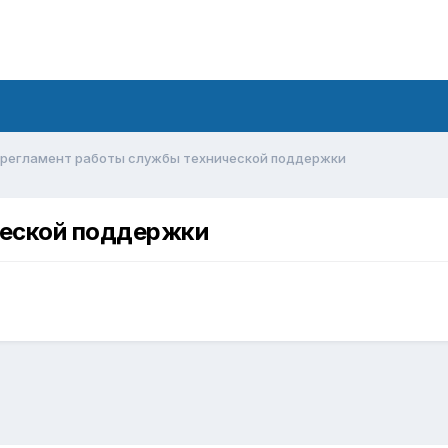
регламент работы службы технической поддержки
ческой поддержки