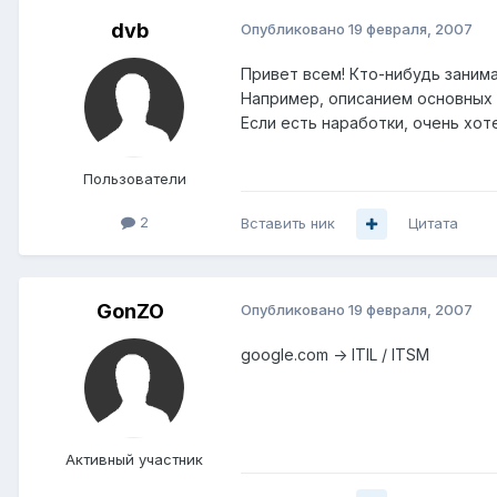
dvb
Опубликовано
19 февраля, 2007
Привет всем! Кто-нибудь заним
Например, описанием основных 
Если есть наработки, очень хот
Пользователи
2
Вставить ник
Цитата
GonZO
Опубликовано
19 февраля, 2007
google.com -> ITIL / ITSM
Активный участник