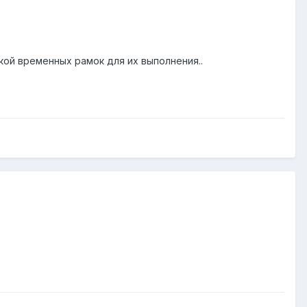
ой временных рамок для их выполнения..