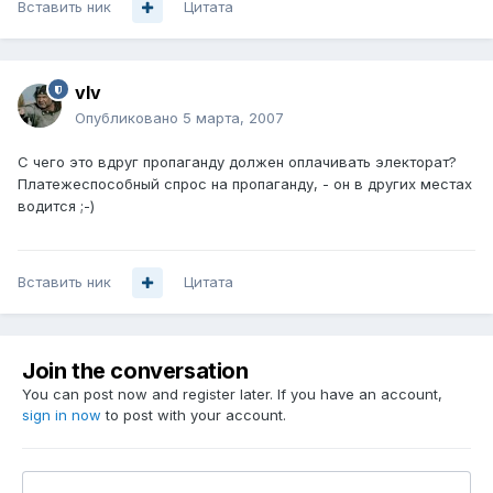
Вставить ник
Цитата
vIv
Опубликовано
5 марта, 2007
С чего это вдруг пропаганду должен оплачивать электорат?
Платежеспособный спрос на пропаганду, - он в других местах
водится ;-)
Вставить ник
Цитата
Join the conversation
You can post now and register later. If you have an account,
sign in now
to post with your account.