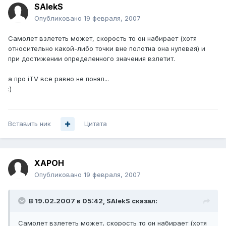
SAlekS
Опубликовано
19 февраля, 2007
Самолет взлететь может, скорость то он набирает (хотя
относительно какой-либо точки вне полотна она нулевая) и
при достижении определенного значения взлетит.
а про iTV все равно не понял...
:)
Вставить ник
Цитата
XAPOH
Опубликовано
19 февраля, 2007
В 19.02.2007 в 05:42, SAlekS сказал:
Самолет взлететь может, скорость то он набирает (хотя