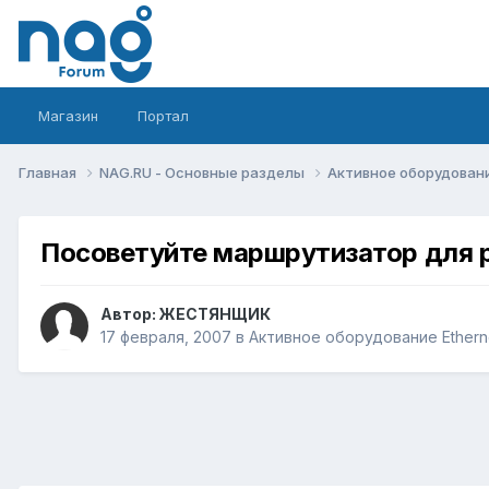
Магазин
Портал
Главная
NAG.RU - Основные разделы
Активное оборудование 
Посоветуйте маршрутизатор для 
Автор:
ЖЕСТЯНЩИК
17 февраля, 2007
в
Активное оборудование Ethernet