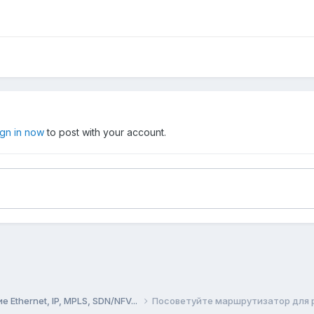
ign in now
to post with your account.
Ethernet, IP, MPLS, SDN/NFV...
Посоветуйте маршрутизатор для 