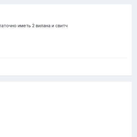
аточно иметь 2 вилана и свитч