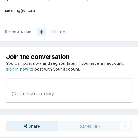
мыл: ag()vnu.ru
Вставить ник
Цитата
Join the conversation
You can post now and register later. If you have an account,
sign in now
to post with your account.
Ответить в тему...
Share
Подписчики
0