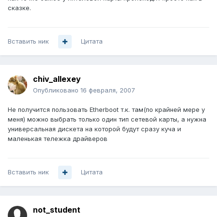
сказке.
Вставить ник
Цитата
chiv_allexey
Опубликовано
16 февраля, 2007
Не получится пользовать Etherboot т.к. там(по крайней мере у
меня) можно выбрать только один тип сетевой карты, а нужна
универсальная дискета на которой будут сразу куча и
маленькая тележка драйверов
Вставить ник
Цитата
not_student