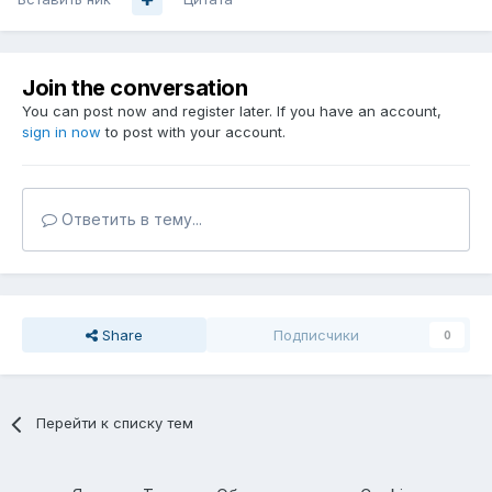
Join the conversation
You can post now and register later. If you have an account,
sign in now
to post with your account.
Ответить в тему...
Share
Подписчики
0
Перейти к списку тем