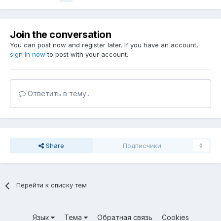
Join the conversation
You can post now and register later. If you have an account,
sign in now
to post with your account.
Ответить в тему...
Share
Подписчики
0
Перейти к списку тем
Язык
Тема
Обратная связь
Cookies