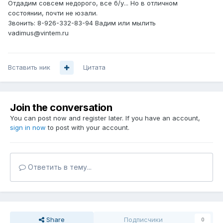
Отдадим совсем недорого, все б/у... Но в отличном
состоянии, почти не юзали.
Звонить: 8-926-332-83-94 Вадим или мылить
vadimus@vintem.ru
Вставить ник
Цитата
Join the conversation
You can post now and register later. If you have an account,
sign in now
to post with your account.
Ответить в тему...
Share
Подписчики
0