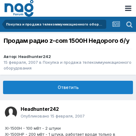
Покупка и продажа телекоммуникационного оборудования
Продам радио z-com 1500H Недорого б/у
Автор:
Headhunter242
15 февраля, 2007
в
Покупка и продажа телекоммуникационного
оборудования
Ответить
Headhunter242
Опубликовано
15 февраля, 2007
XI-1500H - 100 мВт - 2 штуки
XI-1500HP - 200 мВт - 1 штука, работает вроде только в