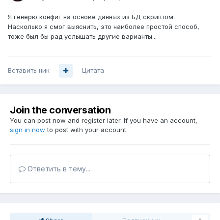
Я генерю конфиг на основе данных из БД скриптом.
Насколько я смог выяснить, это наиболее простой способ,
тоже был бы рад услышать другие варианты...
Вставить ник
Цитата
Join the conversation
You can post now and register later. If you have an account,
sign in now
to post with your account.
Ответить в тему...