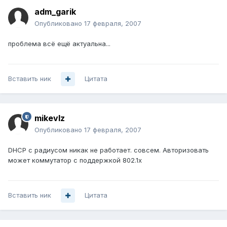
adm_garik
Опубликовано
17 февраля, 2007
проблема всё ещё актуальна...
Вставить ник
Цитата
mikevlz
Опубликовано
17 февраля, 2007
DHCP с радиусом никак не работает. совсем. Авторизовать
может коммутатор с поддержкой 802.1х
Вставить ник
Цитата