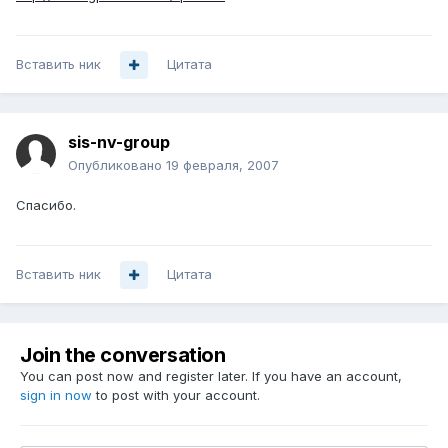
Вставить ник
Цитата
sis-nv-group
Опубликовано
19 февраля, 2007
Спасибо.
Вставить ник
Цитата
Join the conversation
You can post now and register later. If you have an account,
sign in now
to post with your account.