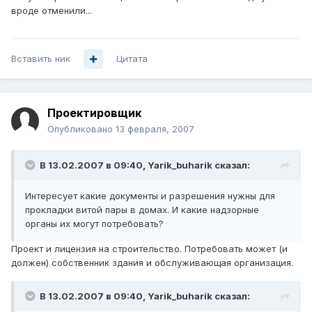
вроде отменили...
Вставить ник
Цитата
Проектировщик
Опубликовано
13 февраля, 2007
В 13.02.2007 в 09:40, Yarik_buharik сказал:
Интересует какие документы и разрешения нужны для
прокладки витой пары в домах. И какие надзорные
органы их могут потребовать?
Проект и лицензия на строительство. Потребовать может (и
должен) собственник здания и обслуживающая организация.
В 13.02.2007 в 09:40, Yarik_buharik сказал: