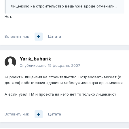
Лицензию на строительство ведь уже вроде отменили...
Нет.
Вставить ник
Цитата
Yarik_buharik
Опубликовано
15 февраля, 2007
>Проект и лицензия на строительство. Потребовать может (и
должен) собственник здания и >обслуживающая организация.
А если узел ТМ и проекта на него нет то только лицензию?
Вставить ник
Цитата