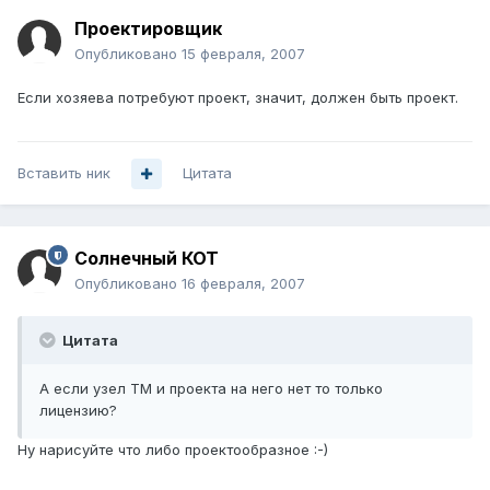
Проектировщик
Опубликовано
15 февраля, 2007
Если хозяева потребуют проект, значит, должен быть проект.
Вставить ник
Цитата
Солнечный КОТ
Опубликовано
16 февраля, 2007
Цитата
А если узел ТМ и проекта на него нет то только
лицензию?
Ну нарисуйте что либо проектообразное :-)