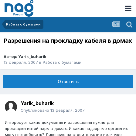
Работа с бумагами
Разрешения на прокладку кабеля в домах
Автор:
Yarik_buharik
13 февраля, 2007
в
Работа с бумагами
Ответить
Yarik_buharik
Опубликовано
13 февраля, 2007
Интересует какие документы и разрешения нужны для
прокладки витой пары в домах. И какие надзорные органы их
могут потребовать? Лицензию на строительство ведь уже