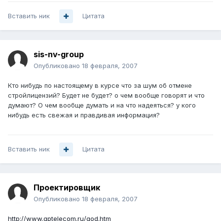
Вставить ник
Цитата
sis-nv-group
Опубликовано
18 февраля, 2007
Кто нибудь по настоящему в курсе что за шум об отмене
стройлицензий? Будет не будет? о чем вообще говорят и что
думают? О чем вообще думать и на что надеяться? у кого
нибудь есть свежая и правдивая информация?
Вставить ник
Цитата
Проектировщик
Опубликовано
18 февраля, 2007
http://www.gptelecom.ru/qod.htm