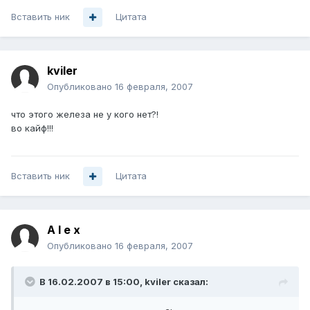
Вставить ник
Цитата
kviler
Опубликовано
16 февраля, 2007
что этого железа не у кого нет?!
во кайф!!!
Вставить ник
Цитата
A l e x
Опубликовано
16 февраля, 2007
В 16.02.2007 в 15:00, kviler сказал: