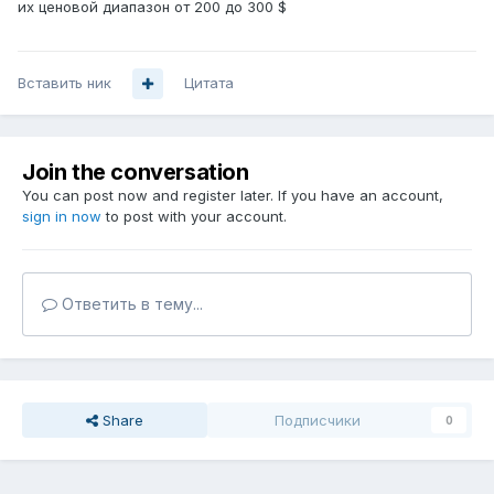
их ценовой диапазон от 200 до 300 $
Вставить ник
Цитата
Join the conversation
You can post now and register later. If you have an account,
sign in now
to post with your account.
Ответить в тему...
Share
Подписчики
0