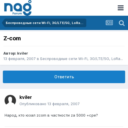
Беспроводные сети Wi-Fi, 3G/LTE/5G, LoRa...
Z-com
Автор:
kviler
13 февраля, 2007
в
Беспроводные сети Wi-Fi, 3G/LTE/5G, LoRa...
Ответить
kviler
Опубликовано
13 февраля, 2007
Народ, кто юзал zcom в частности za 5000 +cpe?