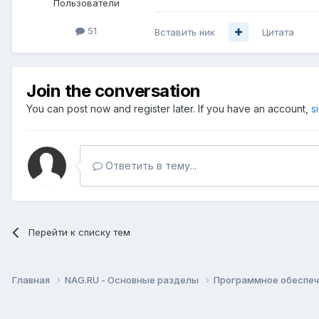
Пользователи
51
Вставить ник
Цитата
Join the conversation
You can post now and register later. If you have an account,
s
Ответить в тему...
Перейти к списку тем
Главная
NAG.RU - Основные разделы
Программное обеспече