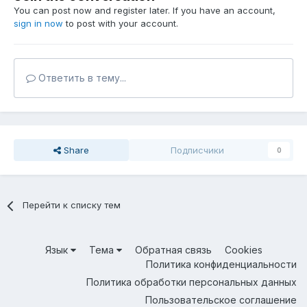
You can post now and register later. If you have an account,
sign in now
to post with your account.
Ответить в тему...
Share
Подписчики
0
Перейти к списку тем
Язык
Тема
Обратная связь
Cookies
Политика конфиденциальности
Политика обработки персональных данных
Пользовательское соглашение