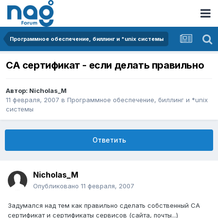
Программное обеспечение, биллинг и *unix системы
CA сертификат - если делать правильно
Автор:
Nicholas_M
11 февраля, 2007
в
Программное обеспечение, биллинг и *unix
системы
Ответить
Nicholas_M
Опубликовано
11 февраля, 2007
Задумался над тем как правильно сделать собственный CA
сертификат и сертификаты сервисов (сайта, почты...)