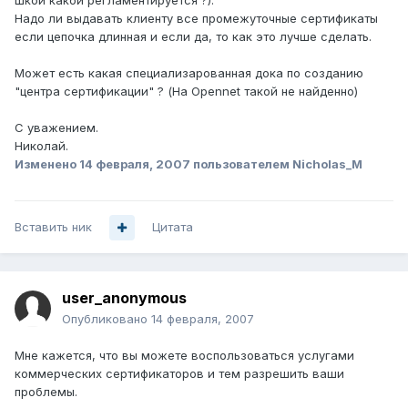
шкой какой регламентируется ?).
Надо ли выдавать клиенту все промежуточные сертификаты
если цепочка длинная и если да, то как это лучше сделать.
Может есть какая специализарованная дока по созданию
"центра сертификации" ? (На Opennet такой не найденно)
С уважением.
Николай.
Изменено
14 февраля, 2007
пользователем Nicholas_M
Вставить ник
Цитата
user_anonymous
Опубликовано
14 февраля, 2007
Мне кажется, что вы можете воспользоваться услугами
коммерческих сертификаторов и тем разрешить ваши
проблемы.