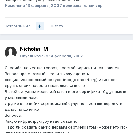
Изменено
13 февраля, 2007
пользователем vop
Вставить ник
Цитата
Nicholas_M
Опубликовано
14 февраля, 2007
Спасибо, но честно говоря, простой вариант и так понятен.
Вопрос про сложный - если я хочу сделать
специализарованный ресурс (вроде cacert.org) и во всех
других своих проектах использовать его.
В этой ситуации корневой ключ и его сертификат будут иметь
уникальный домен.
Другие ключи (их сертификаты) будут подписанны первым и
далее по цепочке.
Вопросы:
Какую инфраструктуру надо создать.
Надо ли создать сайт с первым сертификатом (может это rfc-