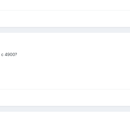
 с 4900?