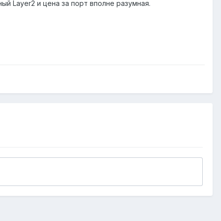
ный Layer2 и цена за порт вполне разумная.