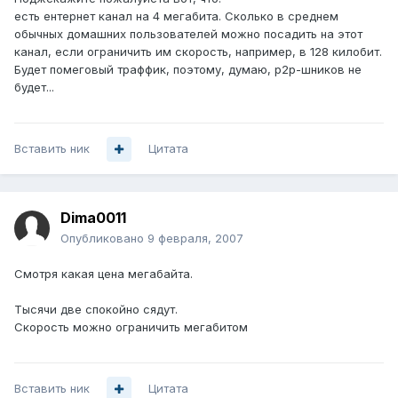
есть ентернет канал на 4 мегабита. Сколько в среднем
обычных домашних пользователей можно посадить на этот
канал, если ограничить им скорость, например, в 128 килобит.
Будет помеговый траффик, поэтому, думаю, p2p-шников не
будет...
Вставить ник
Цитата
Dima0011
Опубликовано
9 февраля, 2007
Смотря какая цена мегабайта.
Тысячи две спокойно сядут.
Скорость можно ограничить мегабитом
Вставить ник
Цитата