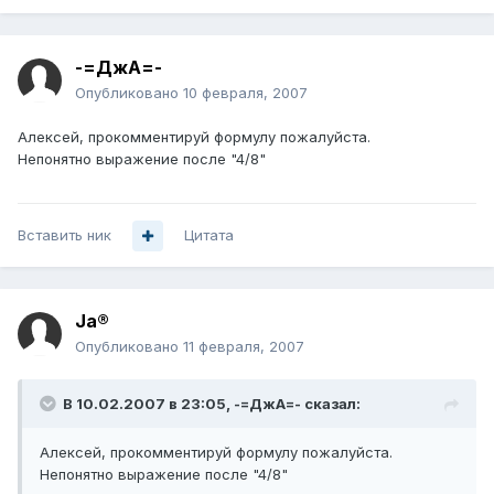
-=ДжА=-
Опубликовано
10 февраля, 2007
Алексей, прокомментируй формулу пожалуйста.
Непонятно выражение после "4/8"
Вставить ник
Цитата
Ja®
Опубликовано
11 февраля, 2007
В 10.02.2007 в 23:05, -=ДжА=- сказал:
Алексей, прокомментируй формулу пожалуйста.
Непонятно выражение после "4/8"