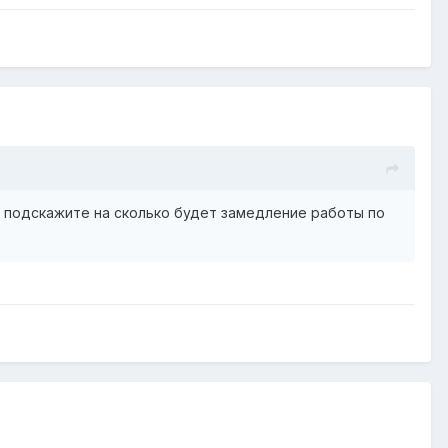
не подскажите на сколько будет замедление работы по