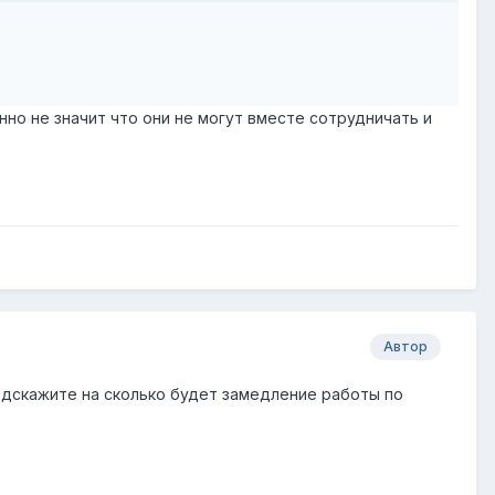
нно не значит что они не могут вместе сотрудничать и
Автор
подскажите на сколько будет замедление работы по