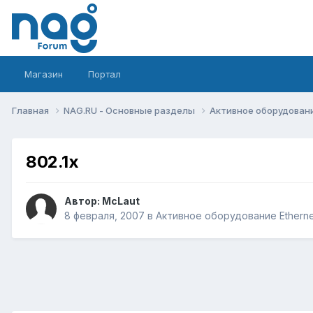
Магазин
Портал
Главная
NAG.RU - Основные разделы
Активное оборудование 
802.1x
Автор:
McLaut
8 февраля, 2007
в
Активное оборудование Ethernet,