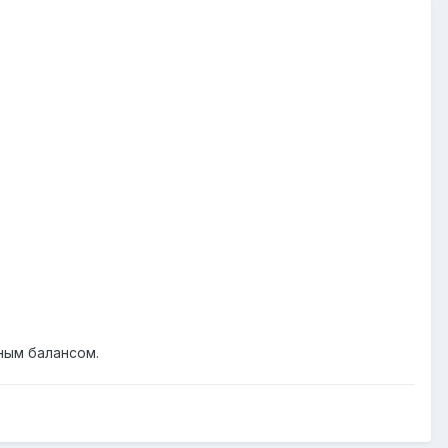
ным балансом.