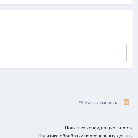
Вся активность
Политика конфиденциальности
Политика обработки персональных данных