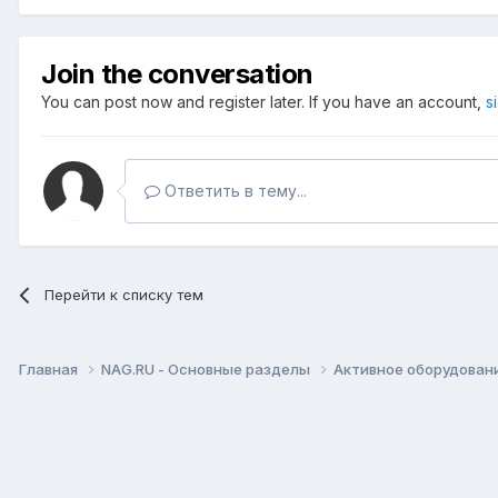
Join the conversation
You can post now and register later. If you have an account,
s
Ответить в тему...
Перейти к списку тем
Главная
NAG.RU - Основные разделы
Активное оборудование 