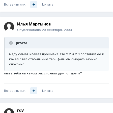
Вставить ник
Цитата
Илья Мартынов
Опубликовано
20 сентября, 2003
Цитата
мзду самая клевая прошивка это 2.2 и 2.3 поставил её и
канал стал стабильным терь фильмы смореть можно
спокойно...
они у тебя на каком расстоянии друг от друга?
Вставить ник
Цитата
rdv