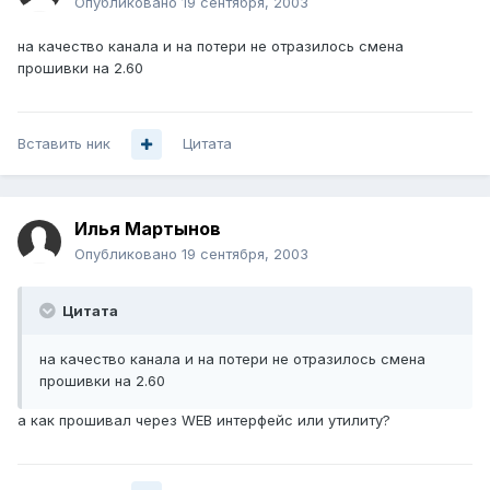
Опубликовано
19 сентября, 2003
на качество канала и на потери не отразилось смена
прошивки на 2.60
Вставить ник
Цитата
Илья Мартынов
Опубликовано
19 сентября, 2003
Цитата
на качество канала и на потери не отразилось смена
прошивки на 2.60
а как прошивал через WEB интерфейс или утилиту?