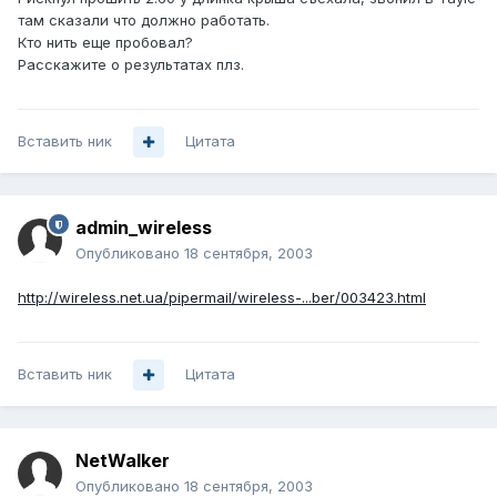
там сказали что должно работать.
Кто нить еще пробовал?
Расскажите о результатах плз.
Вставить ник
Цитата
admin_wireless
Опубликовано
18 сентября, 2003
http://wireless.net.ua/pipermail/wireless-...ber/003423.html
Вставить ник
Цитата
NetWalker
Опубликовано
18 сентября, 2003