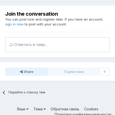
Join the conversation
You can post now and register later. If you have an account,
sign in now
to post with your account.
Ответить в тему...
Share
Подписчики
0
Перейти к списку тем
Язык
Тема
Обратная связь
Cookies
Политика конфиденциальности