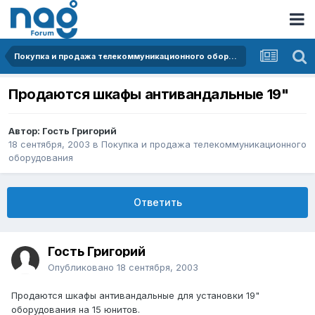
Покупка и продажа телекоммуникационного оборудования
Продаются шкафы антивандальные 19"
Автор: Гость Григорий
18 сентября, 2003
в
Покупка и продажа телекоммуникационного
оборудования
Ответить
Гость Григорий
Опубликовано
18 сентября, 2003
Продаются шкафы антивандальные для установки 19"
оборудования на 15 юнитов.